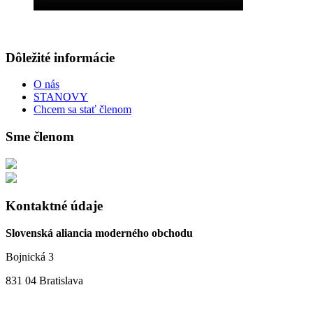
Dôležité informácie
O nás
STANOVY
Chcem sa stať členom
Sme členom
Kontaktné údaje
Slovenská aliancia moderného obchodu
Bojnická 3
831 04 Bratislava