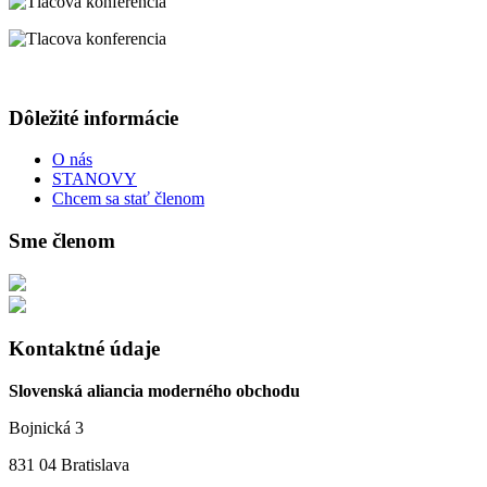
Dôležité informácie
O nás
STANOVY
Chcem sa stať členom
Sme členom
Kontaktné údaje
Slovenská aliancia moderného obchodu
Bojnická 3
831 04 Bratislava