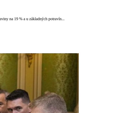
viny na 19 % a u základných potravín...